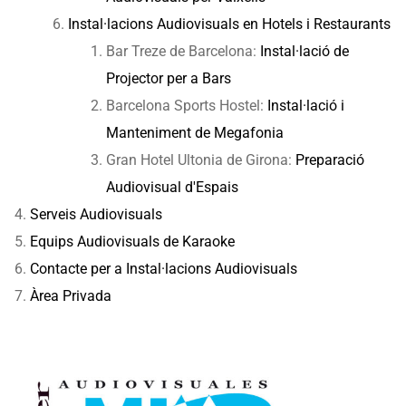
Instal·lacions Audiovisuals en Hotels i Restaurants
Bar Treze de Barcelona:
Instal·lació de
Projector per a Bars
Barcelona Sports Hostel:
Instal·lació i
Manteniment de Megafonia
Gran Hotel Ultonia de Girona:
Preparació
Audiovisual d'Espais
Serveis Audiovisuals
Equips Audiovisuals de Karaoke
Contacte per a Instal·lacions Audiovisuals
Àrea Privada