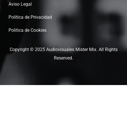
Aviso Legal
Política de Privacidad
Politica de Cookies
Copyright © 2025 Audiovisuales Mister Mix. All Rights
Reserved.