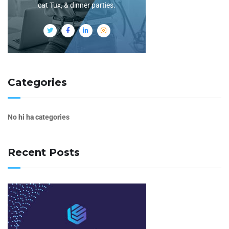
cat Tux, & dinner parties.
Categories
No hi ha categories
Recent Posts