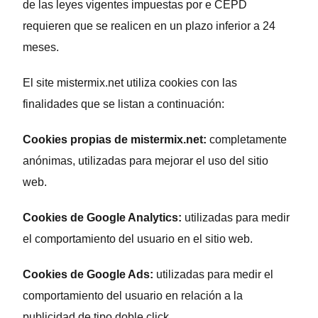
de las leyes vigentes impuestas por e CEPD
requieren que se realicen en un plazo inferior a 24
meses.
El site mistermix.net utiliza cookies con las
finalidades que se listan a continuación:
Cookies propias de mistermix.net:
completamente
anónimas, utilizadas para mejorar el uso del sitio
web.
Cookies de Google Analytics:
utilizadas para medir
el comportamiento del usuario en el sitio web.
Cookies de Google Ads:
utilizadas para medir el
comportamiento del usuario en relación a la
publicidad de tipo doble click.