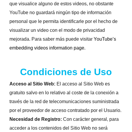
que visualice alguno de estos videos, no obstante
YouTube no guardará ningún tipo de información
personal que le permita identificarle por el hecho de
visualizar un video con el modo de privacidad
mejorada. Para saber más puede visitar
YouTube’s
embedding videos information page.
Condiciones de Uso
Acceso al Sitio Web:
El acceso al Sitio Web es
gratuito salvo en lo relativo al coste de la conexión a
través de la red de telecomunicaciones suministrada
por el proveedor de acceso contratado por el Usuario.
Necesidad de Registro:
Con carácter general, para
acceder a los contenidos del Sitio Web no será