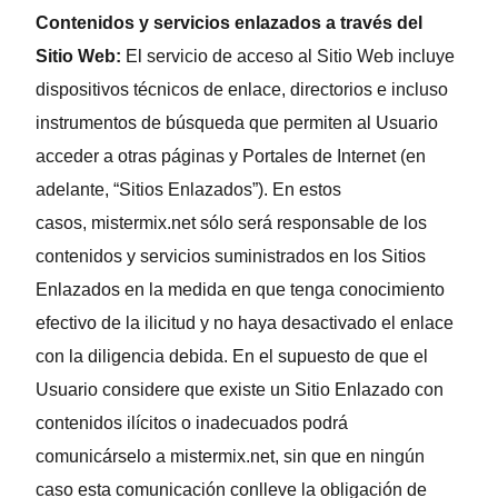
Contenidos y servicios enlazados a través del
Sitio Web:
El servicio de acceso al Sitio Web incluye
dispositivos técnicos de enlace, directorios e incluso
instrumentos de búsqueda que permiten al Usuario
acceder a otras páginas y Portales de Internet (en
adelante, “Sitios Enlazados”). En estos
casos, mistermix.net sólo será responsable de los
contenidos y servicios suministrados en los Sitios
Enlazados en la medida en que tenga conocimiento
efectivo de la ilicitud y no haya desactivado el enlace
con la diligencia debida. En el supuesto de que el
Usuario considere que existe un Sitio Enlazado con
contenidos ilícitos o inadecuados podrá
comunicárselo a mistermix.net, sin que en ningún
caso esta comunicación conlleve la obligación de