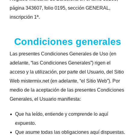
página 343607, folio 0195, sección GENERAL,
inscripción 1ª.
Condiciones generales
Las presentes Condiciones Generales de Uso (en
adelante, “las Condiciones Generales”) rigen el
acceso y la utilización, por parte del Usuario, del Sitio
Web mistermix.net (en adelante, “el Sitio Web”). Por
medio de la aceptación de las presentes Condiciones
Generales, el Usuario manifiesta:
Que ha leído, entiende y comprende lo aquí
expuesto.
Que asume todas las obligaciones aquí dispuestas.