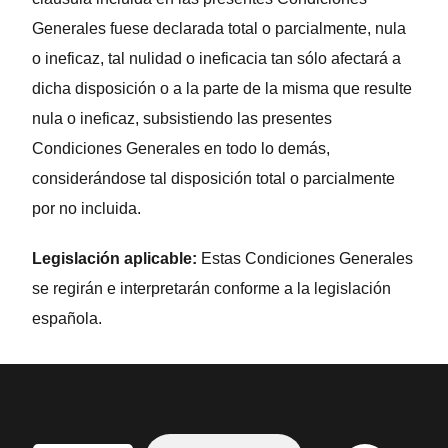
Generales fuese declarada total o parcialmente, nula
o ineficaz, tal nulidad o ineficacia tan sólo afectará a
dicha disposición o a la parte de la misma que resulte
nula o ineficaz, subsistiendo las presentes
Condiciones Generales en todo lo demás,
considerándose tal disposición total o parcialmente
por no incluida.
Legislación aplicable:
Estas Condiciones Generales
se regirán e interpretarán conforme a la legislación
española.