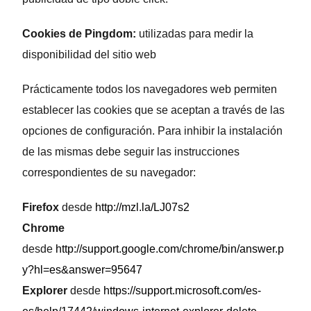
Cookies de Pingdom:
utilizadas para medir la
disponibilidad del sitio web
Prácticamente todos los navegadores web permiten
establecer las cookies que se aceptan a través de las
opciones de configuración. Para inhibir la instalación
de las mismas debe seguir las instrucciones
correspondientes de su navegador:
Firefox
desde
http://mzl.la/LJ07s2
Chrome
desde
http://support.google.com/chrome/bin/answer.p
y?hl=es&answer=95647
Explorer
desde
https://support.microsoft.com/es-