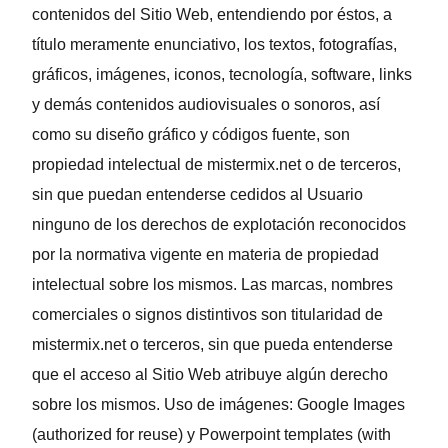
contenidos del Sitio Web, entendiendo por éstos, a
título meramente enunciativo, los textos, fotografías,
gráficos, imágenes, iconos, tecnología, software, links
y demás contenidos audiovisuales o sonoros, así
como su diseño gráfico y códigos fuente, son
propiedad intelectual de mistermix.net o de terceros,
sin que puedan entenderse cedidos al Usuario
ninguno de los derechos de explotación reconocidos
por la normativa vigente en materia de propiedad
intelectual sobre los mismos. Las marcas, nombres
comerciales o signos distintivos son titularidad de
mistermix.net o terceros, sin que pueda entenderse
que el acceso al Sitio Web atribuye algún derecho
sobre los mismos. Uso de imágenes: Google Images
(authorized for reuse) y Powerpoint templates (with