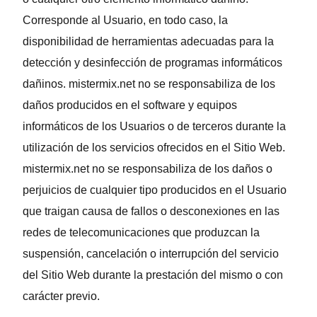
Corresponde al Usuario, en todo caso, la
disponibilidad de herramientas adecuadas para la
detección y desinfección de programas informáticos
dañinos. mistermix.net no se responsabiliza de los
daños producidos en el software y equipos
informáticos de los Usuarios o de terceros durante la
utilización de los servicios ofrecidos en el Sitio Web.
mistermix.net no se responsabiliza de los daños o
perjuicios de cualquier tipo producidos en el Usuario
que traigan causa de fallos o desconexiones en las
redes de telecomunicaciones que produzcan la
suspensión, cancelación o interrupción del servicio
del Sitio Web durante la prestación del mismo o con
carácter previo.