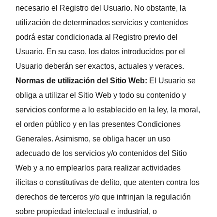
necesario el Registro del Usuario. No obstante, la
utilización de determinados servicios y contenidos
podrá estar condicionada al Registro previo del
Usuario. En su caso, los datos introducidos por el
Usuario deberán ser exactos, actuales y veraces.
Normas de utilización del Sitio Web:
El Usuario se
obliga a utilizar el Sitio Web y todo su contenido y
servicios conforme a lo establecido en la ley, la moral,
el orden público y en las presentes Condiciones
Generales. Asimismo, se obliga hacer un uso
adecuado de los servicios y/o contenidos del Sitio
Web y a no emplearlos para realizar actividades
ilícitas o constitutivas de delito, que atenten contra los
derechos de terceros y/o que infrinjan la regulación
sobre propiedad intelectual e industrial, o