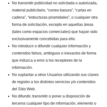
No transmitir publicidad no solicitada o autorizada,
material publicitario, “correo basura”, “cartas en
cadena”, “estructuras piramidales”, o cualquier otra
forma de solicitación, excepto en aquellas áreas
(tales como espacios comerciales) que hayan sido
exclusivamente concebidas para ello.
No introducir o difundir cualquier información y
contenidos falsos, ambiguos o inexactos de forma
que induzca a error a los receptores de la
información.
No suplantar a otros Usuarios utilizando sus claves
de registro a los distintos servicios y/o contenidos
del Sitio Web.
No difundir, transmitir o poner a disposición de
terceros cualquier tipo de información, elemento o