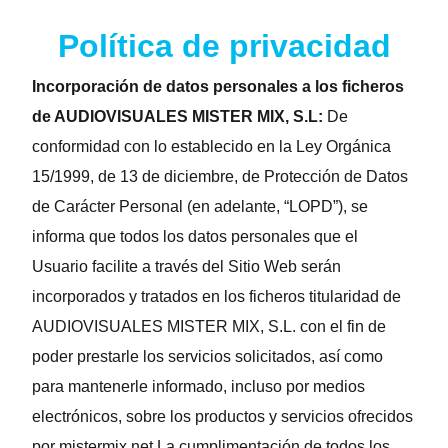
Política de privacidad
Incorporación de datos personales a los ficheros
de AUDIOVISUALES MISTER MIX, S.L:
De
conformidad con lo establecido en la Ley Orgánica
15/1999, de 13 de diciembre, de Protección de Datos
de Carácter Personal (en adelante, “LOPD”), se
informa que todos los datos personales que el
Usuario facilite a través del Sitio Web serán
incorporados y tratados en los ficheros titularidad de
AUDIOVISUALES MISTER MIX, S.L. con el fin de
poder prestarle los servicios solicitados, así como
para mantenerle informado, incluso por medios
electrónicos, sobre los productos y servicios ofrecidos
por mistermix.net La cumplimentación de todos los