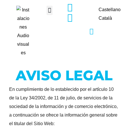
Castellano
Català
PEDIR PRESUPUESTO
AVISO LEGAL
En cumplimiento de lo establecido por el artículo 10
de la Ley 34/2002, de 11 de julio, de servicios de la
sociedad de la información y de comercio electrónico,
a continuación se ofrece la información general sobre
el titular del Sitio Web: