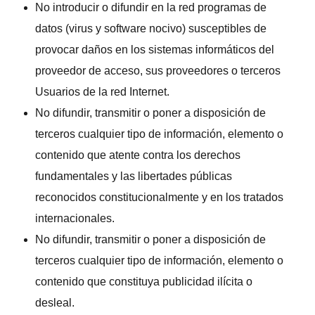
No introducir o difundir en la red programas de
datos (virus y software nocivo) susceptibles de
provocar daños en los sistemas informáticos del
proveedor de acceso, sus proveedores o terceros
Usuarios de la red Internet.
No difundir, transmitir o poner a disposición de
terceros cualquier tipo de información, elemento o
contenido que atente contra los derechos
fundamentales y las libertades públicas
reconocidos constitucionalmente y en los tratados
internacionales.
No difundir, transmitir o poner a disposición de
terceros cualquier tipo de información, elemento o
contenido que constituya publicidad ilícita o
desleal.