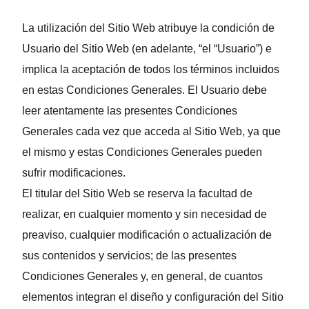
La utilización del Sitio Web atribuye la condición de
Usuario del Sitio Web (en adelante, “el “Usuario”) e
implica la aceptación de todos los términos incluidos
en estas Condiciones Generales. El Usuario debe
leer atentamente las presentes Condiciones
Generales cada vez que acceda al Sitio Web, ya que
el mismo y estas Condiciones Generales pueden
sufrir modificaciones.
El titular del Sitio Web se reserva la facultad de
realizar, en cualquier momento y sin necesidad de
preaviso, cualquier modificación o actualización de
sus contenidos y servicios; de las presentes
Condiciones Generales y, en general, de cuantos
elementos integran el diseño y configuración del Sitio