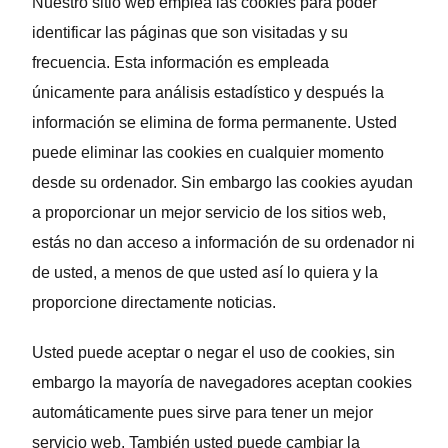
Nuestro sitio web emplea las cookies para poder
identificar las páginas que son visitadas y su
frecuencia. Esta información es empleada
únicamente para análisis estadístico y después la
información se elimina de forma permanente. Usted
puede eliminar las cookies en cualquier momento
desde su ordenador. Sin embargo las cookies ayudan
a proporcionar un mejor servicio de los sitios web,
estás no dan acceso a información de su ordenador ni
de usted, a menos de que usted así lo quiera y la
proporcione directamente noticias.
Usted puede aceptar o negar el uso de cookies, sin
embargo la mayoría de navegadores aceptan cookies
automáticamente pues sirve para tener un mejor
servicio web. También usted puede cambiar la