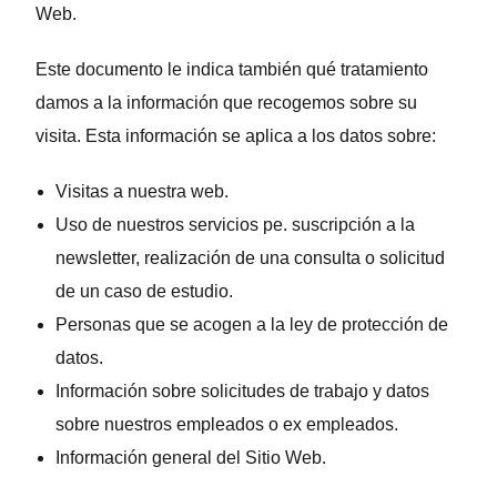
Web.
Este documento le indica también qué tratamiento
damos a la información que recogemos sobre su
visita. Esta información se aplica a los datos sobre:
Visitas a nuestra web.
Uso de nuestros servicios pe. suscripción a la
newsletter, realización de una consulta o solicitud
de un caso de estudio.
Personas que se acogen a la ley de protección de
datos.
Información sobre solicitudes de trabajo y datos
sobre nuestros empleados o ex empleados.
Información general del Sitio Web.