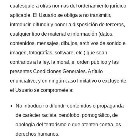
cualesquiera otras normas del ordenamiento jurídico
aplicable. El Usuario se obliga a no transmitir,
introducir, difundir y poner a disposición de terceros,
cualquier tipo de material e información (datos,
contenidos, mensajes, dibujos, archivos de sonido e
imagen, fotografías, software, etc.) que sean
contrarios a la ley, la moral, el orden público y las
presentes Condiciones Generales. A título
enunciativo, y en ningún caso limitativo o excluyente,
el Usuario se compromete a:
No introducir o difundir contenidos o propaganda
de carácter racista, xenófobo, pornográfico, de
apología del terrorismo o que atenten contra los
derechos humanos.