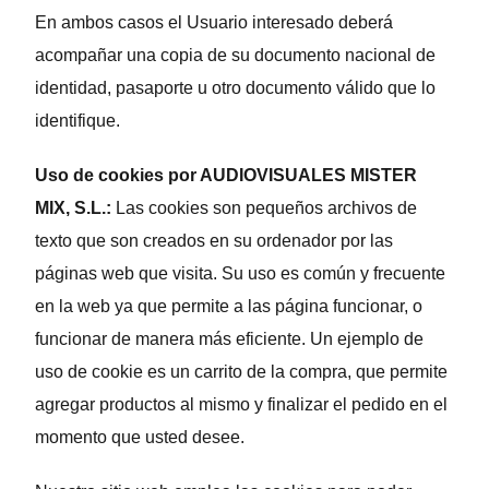
En ambos casos el Usuario interesado deberá
acompañar una copia de su documento nacional de
identidad, pasaporte u otro documento válido que lo
identifique.
Uso de cookies por AUDIOVISUALES MISTER
MIX, S.L.:
Las cookies son pequeños archivos de
texto que son creados en su ordenador por las
páginas web que visita. Su uso es común y frecuente
en la web ya que permite a las página funcionar, o
funcionar de manera más eficiente. Un ejemplo de
uso de cookie es un carrito de la compra, que permite
agregar productos al mismo y finalizar el pedido en el
momento que usted desee.