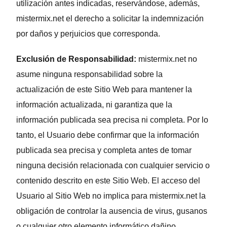
utilización antes indicadas, reservándose, además,
mistermix.net el derecho a solicitar la indemnización
por daños y perjuicios que corresponda.
Exclusión de Responsabilidad:
mistermix.net no
asume ninguna responsabilidad sobre la
actualización de este Sitio Web para mantener la
información actualizada, ni garantiza que la
información publicada sea precisa ni completa. Por lo
tanto, el Usuario debe confirmar que la información
publicada sea precisa y completa antes de tomar
ninguna decisión relacionada con cualquier servicio o
contenido descrito en este Sitio Web. El acceso del
Usuario al Sitio Web no implica para mistermix.net la
obligación de controlar la ausencia de virus, gusanos
o cualquier otro elemento informático dañino.