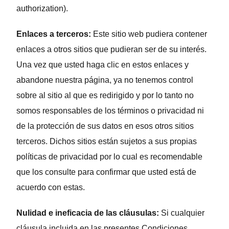
authorization).
Enlaces a terceros:
Este sitio web pudiera contener
enlaces a otros sitios que pudieran ser de su interés.
Una vez que usted haga clic en estos enlaces y
abandone nuestra página, ya no tenemos control
sobre al sitio al que es redirigido y por lo tanto no
somos responsables de los términos o privacidad
ni
de la protección de sus datos en esos otros sitios
terceros. Dichos sitios están sujetos a sus propias
políticas de privacidad por lo cual es recomendable
que los consulte para confirmar que usted está de
acuerdo con estas.
Nulidad e ineficacia de las cláusulas:
Si cualquier
cláusula incluida en las presentes Condiciones