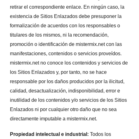
retirar el correspondiente enlace. En ningún caso, la
existencia de Sitios Enlazados debe presuponer la
formalización de acuerdos con los responsables o
titulares de los mismos, ni la recomendación,
promoción o identificación de mistermix.net con las
manifestaciones, contenidos o servicios proveídos.
mistermix.net no conoce los contenidos y servicios de
los Sitios Enlazados y, por tanto, no se hace
responsable por los daños producidos por la ilicitud,
calidad, desactualización, indisponibilidad, error e
inutilidad de los contenidos y/o servicios de los Sitios
Enlazados ni por cualquier otro daño que no sea
directamente imputable a mistermix.net.
Propiedad intelectual e industrial:
Todos los