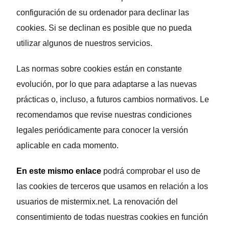
configuración de su ordenador para declinar las
cookies. Si se declinan es posible que no pueda
utilizar algunos de nuestros servicios.
Las normas sobre cookies están en constante
evolución, por lo que para adaptarse a las nuevas
prácticas o, incluso, a futuros cambios normativos. Le
recomendamos que revise nuestras condiciones
legales periódicamente para conocer la versión
aplicable en cada momento.
En este mismo enlace
podrá comprobar el uso de
las cookies de terceros que usamos en relación a los
usuarios de mistermix.net. La renovación del
consentimiento de todas nuestras cookies en función