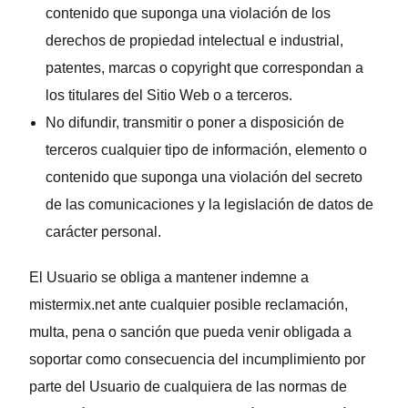
contenido que suponga una violación de los
derechos de propiedad intelectual e industrial,
patentes, marcas o copyright que correspondan a
los titulares del Sitio Web o a terceros.
No difundir, transmitir o poner a disposición de
terceros cualquier tipo de información, elemento o
contenido que suponga una violación del secreto
de las comunicaciones y la legislación de datos de
carácter personal.
El Usuario se obliga a mantener indemne a
mistermix.net ante cualquier posible reclamación,
multa, pena o sanción que pueda venir obligada a
soportar como consecuencia del incumplimiento por
parte del Usuario de cualquiera de las normas de