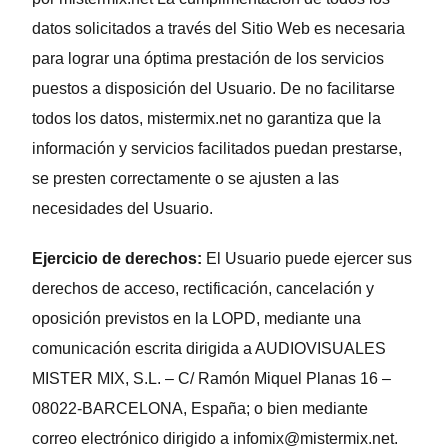
datos solicitados a través del Sitio Web es necesaria
para lograr una óptima prestación de los servicios
puestos a disposición del Usuario. De no facilitarse
todos los datos, mistermix.net no garantiza que la
información y servicios facilitados puedan prestarse,
se presten correctamente o se ajusten a las
necesidades del Usuario.
Ejercicio de derechos:
El Usuario puede ejercer sus
derechos de acceso, rectificación, cancelación y
oposición previstos en la LOPD, mediante una
comunicación escrita dirigida a AUDIOVISUALES
MISTER MIX, S.L. – C/ Ramón Miquel Planas 16 –
08022-BARCELONA, España; o bien mediante
correo electrónico dirigido a infomix@mistermix.net.