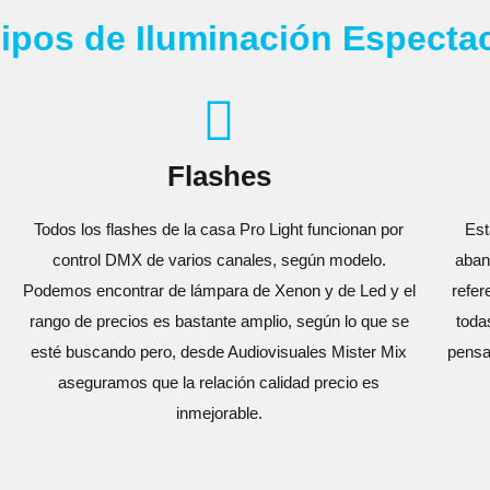
ipos de Iluminación Espectac
Flashes
Todos los flashes de la casa Pro Light funcionan por
Est
control DMX de varios canales, según modelo.
aban
Podemos encontrar de lámpara de Xenon y de Led y el
refer
rango de precios es bastante amplio, según lo que se
toda
esté buscando pero, desde Audiovisuales Mister Mix
pensa
aseguramos que la relación calidad precio es
inmejorable.