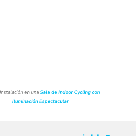
 Instalación en una
Sala de Indoor Cycling con
Iluminación Espectacular