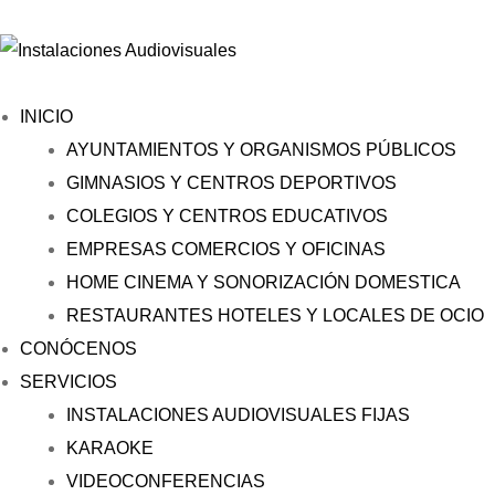
INICIO
AYUNTAMIENTOS Y ORGANISMOS PÚBLICOS
GIMNASIOS Y CENTROS DEPORTIVOS
COLEGIOS Y CENTROS EDUCATIVOS
EMPRESAS COMERCIOS Y OFICINAS
HOME CINEMA Y SONORIZACIÓN DOMESTICA
RESTAURANTES HOTELES Y LOCALES DE OCIO
CONÓCENOS
SERVICIOS
INSTALACIONES AUDIOVISUALES FIJAS
KARAOKE
VIDEOCONFERENCIAS