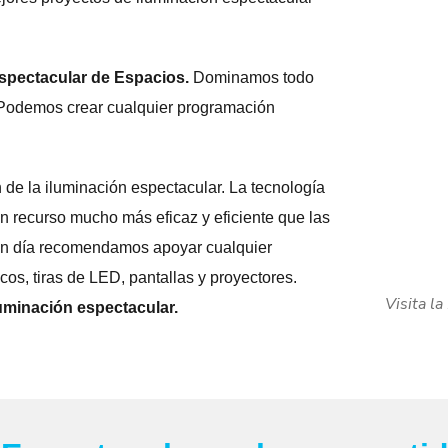
spectacular de Espacios.
Dominamos todo
. Podemos crear cualquier programación
de la iluminación espectacular. La tecnología
un recurso mucho más eficaz y eficiente que las
en día recomendamos apoyar cualquier
cos, tiras de LED, pantallas y proyectores.
Visita la
luminación espectacular.