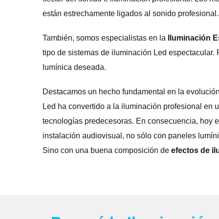
están estrechamente ligados al sonido profesional.
También, somos especialistas en la
Iluminación E
tipo de sistemas de iluminación Led espectacular
lumínica deseada.
Destacamos un hecho fundamental en la evolución 
Led ha convertido a la iluminación profesional en 
tecnologías predecesoras. En consecuencia, hoy 
instalación audiovisual, no sólo con paneles lumíni
Sino con una buena composición de
efectos de i