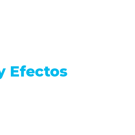
y Efectos