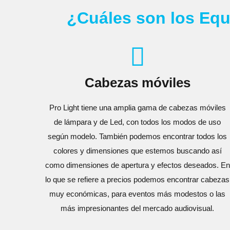
¿Cuáles son los Equ
Cabezas móviles
Pro Light tiene una amplia gama de cabezas móviles
de lámpara y de Led, con todos los modos de uso
según modelo. También podemos encontrar todos los
colores y dimensiones que estemos buscando así
como dimensiones de apertura y efectos deseados. En
lo que se refiere a precios podemos encontrar cabezas
muy económicas, para eventos más modestos o las
más impresionantes del mercado audiovisual.