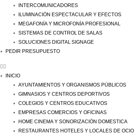
INTERCOMUNICADORES
ILUMINACIÓN ESPECTACULAR Y EFECTOS
MEGAFONÍA Y MICROFONÍA PROFESIONAL
SISTEMAS DE CONTROL DE SALAS
SOLUCIONES DIGITAL SIGNAGE
PEDIR PRESUPUESTO
INICIO
AYUNTAMIENTOS Y ORGANISMOS PÚBLICOS
GIMNASIOS Y CENTROS DEPORTIVOS
COLEGIOS Y CENTROS EDUCATIVOS
EMPRESAS COMERCIOS Y OFICINAS
HOME CINEMA Y SONORIZACIÓN DOMESTICA
RESTAURANTES HOTELES Y LOCALES DE OCIO