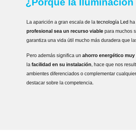
¿Porqué la Iluminación
La aparición a gran escala de la
tecnología Led
ha 
profesional sea un recurso viable
para muchos se
garantiza una vida útil mucho más duradera que la
Pero además significa un
ahorro energético muy s
la
facilidad en su instalación
, hace que nos resul
ambientes diferenciados o complementar cualquie
destacar sobre la competencia.