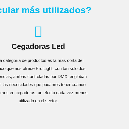
ular más utilizados?
Cegadoras Led
a categoría de productos es la más corta del
ico que nos ofrece Pro Light, con tan sólo dos
encias, ambas controladas por DMX, engloban
s las necesidades que podamos tener cuando
mos en cegadoras, un efecto cada vez menos
utilizado en el sector.