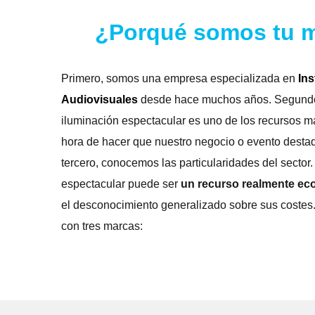
¿Porqué somos tu me
Primero, somos una empresa especializada en
Ins
Audiovisuales
desde hace muchos años. Segundo
iluminación espectacular es uno de los recursos más
hora de hacer que nuestro negocio o evento desta
tercero, conocemos las particularidades del secto
espectacular puede ser
un recurso realmente e
el desconocimiento generalizado sobre sus costes
con tres marcas: