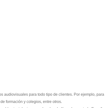
os audiovisuales para todo tipo de clientes. Por ejemplo, para
de formación y colegios, entre otros.