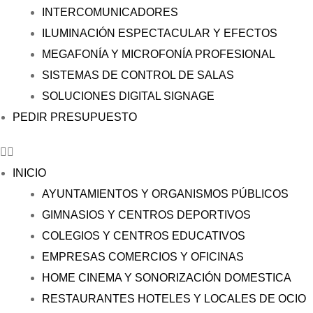
INTERCOMUNICADORES
ILUMINACIÓN ESPECTACULAR Y EFECTOS
MEGAFONÍA Y MICROFONÍA PROFESIONAL
SISTEMAS DE CONTROL DE SALAS
SOLUCIONES DIGITAL SIGNAGE
PEDIR PRESUPUESTO
INICIO
AYUNTAMIENTOS Y ORGANISMOS PÚBLICOS
GIMNASIOS Y CENTROS DEPORTIVOS
COLEGIOS Y CENTROS EDUCATIVOS
EMPRESAS COMERCIOS Y OFICINAS
HOME CINEMA Y SONORIZACIÓN DOMESTICA
RESTAURANTES HOTELES Y LOCALES DE OCIO