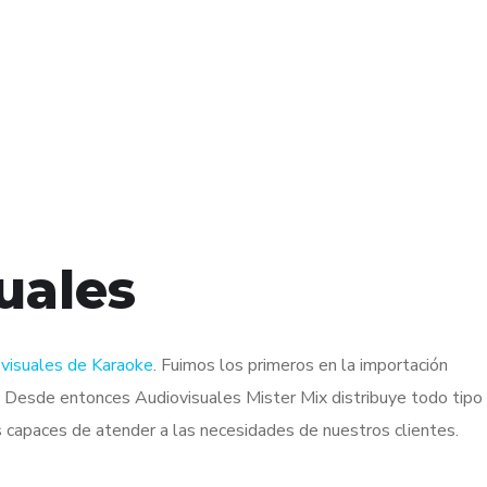
uales
visuales de Karaoke
. Fuimos los primeros en la importación
. Desde entonces Audiovisuales Mister Mix distribuye todo tipo
 capaces de atender a las necesidades de nuestros clientes.