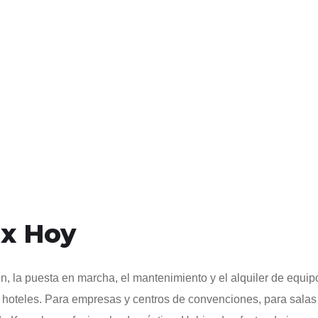
ix Hoy
n, la puesta en marcha, el mantenimiento y el alquiler de equip
y hoteles. Para empresas y centros de convenciones, para salas 