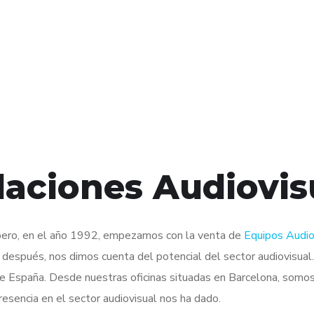
laciones Audiovis
ero, en el año 1992, empezamos con la venta de
Equipos Audio
 después, nos dimos cuenta del potencial del sector audiovisual
de España. Desde nuestras oficinas situadas en Barcelona, somos
esencia en el sector audiovisual nos ha dado.