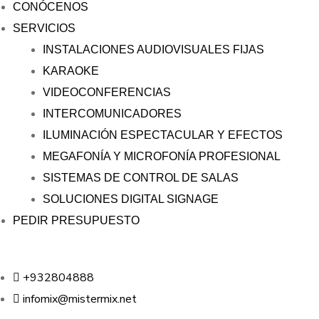
CONÓCENOS
SERVICIOS
INSTALACIONES AUDIOVISUALES FIJAS
KARAOKE
VIDEOCONFERENCIAS
INTERCOMUNICADORES
ILUMINACIÓN ESPECTACULAR Y EFECTOS
MEGAFONÍA Y MICROFONÍA PROFESIONAL
SISTEMAS DE CONTROL DE SALAS
SOLUCIONES DIGITAL SIGNAGE
PEDIR PRESUPUESTO
+932804888
infomix@mistermix.net