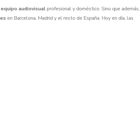
 equipo audiovisual
profesional y doméstico. Sino que además,
les
en Barcelona, Madrid y el resto de España. Hoy en día, las