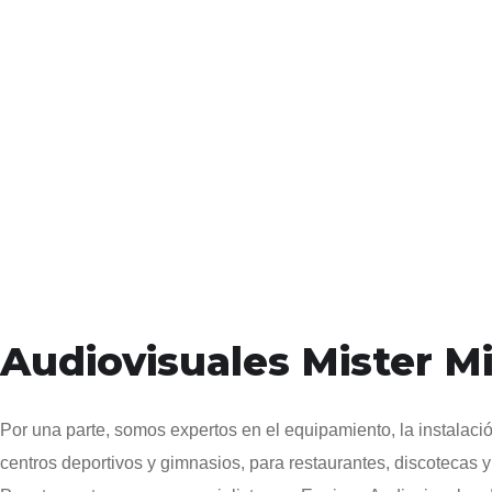
Audiovisuales Mister M
Por una parte, somos expertos en el equipamiento, la instalació
centros deportivos y gimnasios, para restaurantes, discotecas 