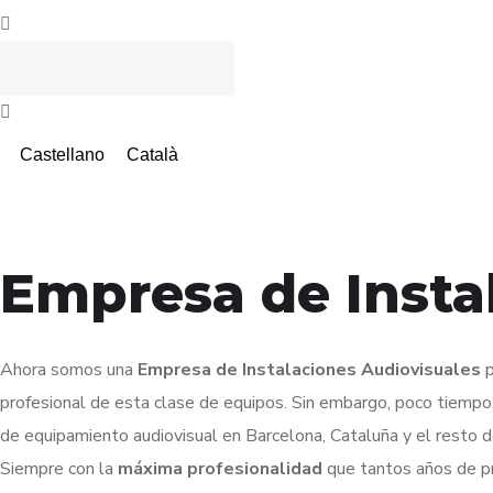
Castellano
Català
Empresa de Insta
Ahora somos una
Empresa de Instalaciones Audiovisuales
p
profesional de esta clase de equipos. Sin embargo, poco tiempo
de equipamiento audiovisual en Barcelona, Cataluña y el resto 
Siempre con la
máxima profesionalidad
que tantos años de pr