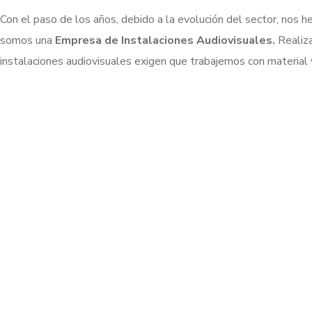
Con el paso de los años, debido a la evolución del sector, nos 
somos una
Empresa de Instalaciones Audiovisuales.
Realiz
instalaciones audiovisuales exigen que trabajemos con material