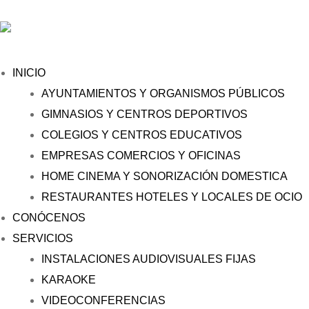
INICIO
AYUNTAMIENTOS Y ORGANISMOS PÚBLICOS
GIMNASIOS Y CENTROS DEPORTIVOS
COLEGIOS Y CENTROS EDUCATIVOS
EMPRESAS COMERCIOS Y OFICINAS
HOME CINEMA Y SONORIZACIÓN DOMESTICA
RESTAURANTES HOTELES Y LOCALES DE OCIO
CONÓCENOS
SERVICIOS
INSTALACIONES AUDIOVISUALES FIJAS
KARAOKE
VIDEOCONFERENCIAS