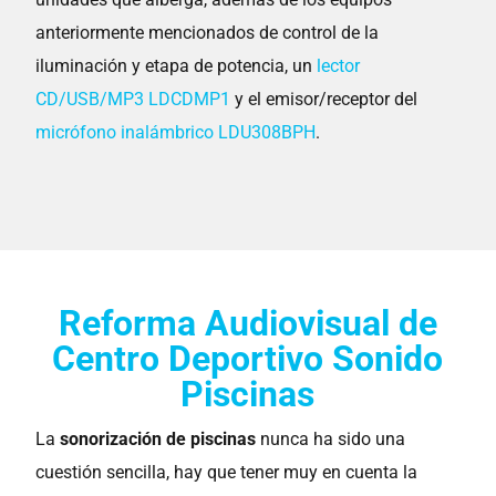
anteriormente mencionados de control de la
iluminación y etapa de potencia, un
lector
CD/USB/MP3 LDCDMP1
y el emisor/receptor del
micrófono inalámbrico LDU308BPH
.
Reforma Audiovisual de
Centro Deportivo Sonido
Piscinas
La
sonorización de piscinas
nunca ha sido una
cuestión sencilla, hay que tener muy en cuenta la