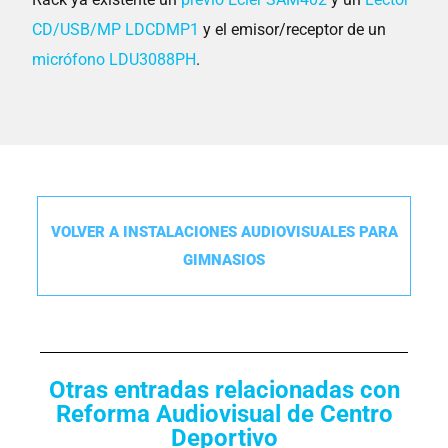
CD/USB/MP LDCDMP1
y el emisor/receptor de un
micrófono LDU3088PH
.
VOLVER A INSTALACIONES AUDIOVISUALES PARA
GIMNASIOS
Otras entradas relacionadas con
Reforma Audiovisual de Centro
Deportivo