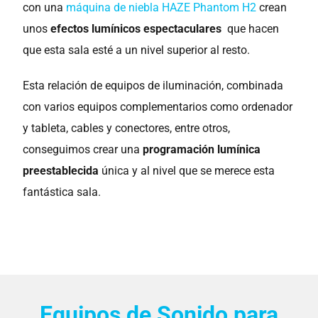
con una
máquina de niebla HAZE Phantom H2
crean
unos
efectos lumínicos espectaculares
que hacen
que esta sala esté a un nivel superior al resto.
Esta relación de equipos de iluminación, combinada
con varios equipos complementarios como ordenador
y tableta, cables y conectores, entre otros,
conseguimos crear una
programación lumínica
preestablecida
única y al nivel que se merece esta
fantástica sala.
Equipos de Sonido para