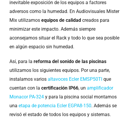
inevitable exposición de los equipos a factores
adversos como la humedad. En Audiovisuales Mister
Mix utilizamos
equipos de calidad
creados para
minimizar este impacto. Además siempre
aconsejamos situar el Rack y todo lo que sea posible
en algún espacio sin humedad.
Así, para la
reforma del sonido de las piscinas
utilizamos los siguientes equipos. Por una parte,
instalamos varios
altavoces Ecler EMSP50TI
que
cuentan con la
certificación IP66
, un
amplificador
Monacor PA-324
y para la piscina social montamos
una
etapa de potencia Ecler EGPA8-150
. Además se
revisó el estado de todos los equipos y sistemas.