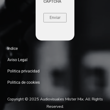
CAPTCHA
Indice
Aviso Legal
Politica privacidad
Politica de cookies
Copyright © 2025 Audiovisuales Mister Mix. All Rights
Reserved.