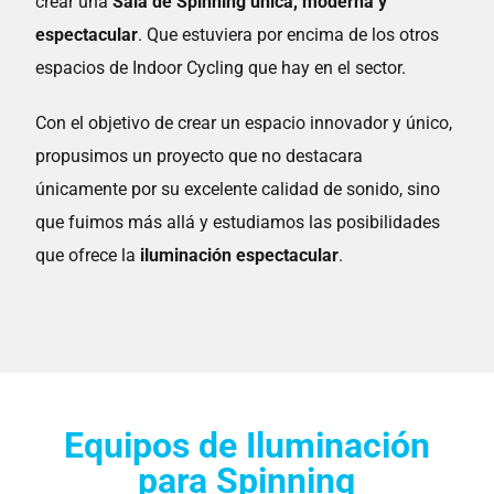
crear una
Sala de Spinning única, moderna y
espectacular
. Que estuviera por encima de los otros
espacios de Indoor Cycling que hay en el sector.
Con el objetivo de crear un espacio innovador y único,
propusimos un proyecto que no destacara
únicamente por su excelente calidad de sonido, sino
que fuimos más allá y estudiamos las posibilidades
que ofrece la
iluminación espectacular
.
Equipos de Iluminación
para Spinning