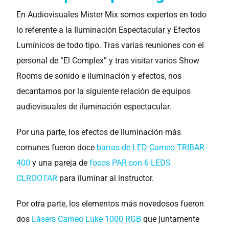
En Audiovisuales Mister Mix somos expertos en todo
lo referente a la Iluminación Espectacular y Efectos
Lumínicos de todo tipo. Tras varias reuniones con el
personal de “El Complex” y tras visitar varios Show
Rooms de sonido e iluminación y efectos, nos
decantamos por la siguiente relación de equipos
audiovisuales de iluminación espectacular.
Por una parte, los efectos de iluminación más
comunes fueron doce
barras de LED Cameo TRIBAR
400
y una pareja de
focos PAR con 6 LEDS
CLROOTAR
para iluminar al instructor.
Por otra parte, los elementos más novedosos fueron
dos
Lásers Cameo Luke 1000 RGB
que juntamente