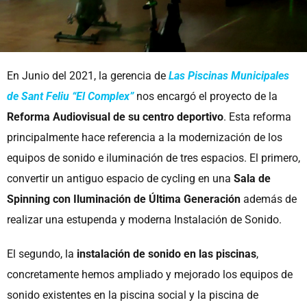
En Junio del 2021, la gerencia de
Las Piscinas Municipales
de Sant Feliu “El Complex”
nos encargó el proyecto de la
Reforma Audiovisual de su centro deportivo
. Esta reforma
principalmente hace referencia a la modernización de los
equipos de sonido e iluminación de tres espacios. El primero,
convertir un antiguo espacio de cycling en una
Sala de
Spinning con Iluminación de Última Generación
además de
realizar una estupenda y moderna Instalación de Sonido.
El segundo, la
instalación de sonido en las piscinas
,
concretamente hemos ampliado y mejorado los equipos de
sonido existentes en la piscina social y la piscina de