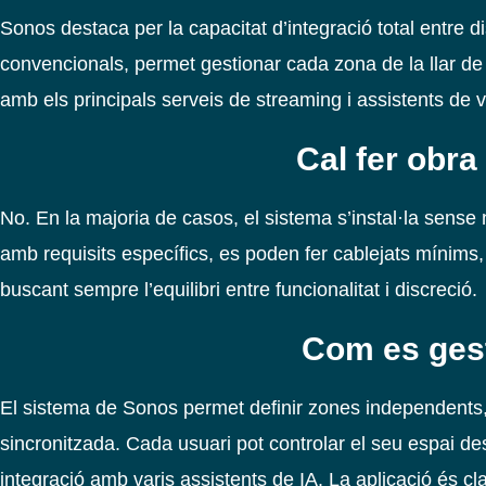
Sonos destaca per la capacitat d’integració total entre di
convencionals, permet gestionar cada zona de la llar de
amb els principals serveis de streaming i assistents de 
Cal fer obra
No. En la majoria de casos, el sistema s’instal·la sense 
amb requisits específics, es poden fer cablejats mínims, 
buscant sempre l’equilibri entre funcionalitat i discreció.
Com es gest
El sistema de Sonos permet definir zones independents, 
sincronitzada. Cada usuari pot controlar el seu espai des
integració amb varis assistents de IA. La aplicació és clar