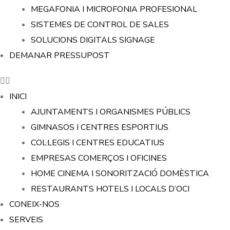
MEGAFONIA I MICROFONIA PROFESIONAL
SISTEMES DE CONTROL DE SALES
SOLUCIONS DIGITALS SIGNAGE
DEMANAR PRESSUPOST
INICI
AJUNTAMENTS I ORGANISMES PÚBLICS
GIMNASOS I CENTRES ESPORTIUS
COL·LEGIS I CENTRES EDUCATIUS
EMPRESAS COMERÇOS I OFICINES
HOME CINEMA I SONORITZACIÓ DOMÈSTICA
RESTAURANTS HOTELS I LOCALS D’OCI
CONEIX-NOS
SERVEIS