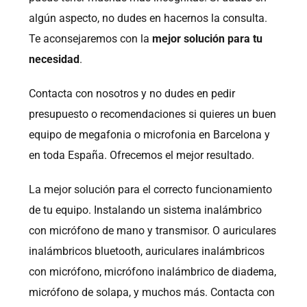
algún aspecto, no dudes en hacernos la consulta.
Te aconsejaremos con la
mejor solución para tu
necesidad
.
Contacta con nosotros y no dudes en pedir
presupuesto o recomendaciones si quieres un buen
equipo de megafonia o microfonia en Barcelona y
en toda España. Ofrecemos el mejor resultado.
La mejor solución para el correcto funcionamiento
de tu equipo. Instalando un sistema inalámbrico
con micrófono de mano y transmisor. O auriculares
inalámbricos bluetooth, auriculares inalámbricos
con micrófono, micrófono inalámbrico de diadema,
micrófono de solapa, y muchos más. Contacta con