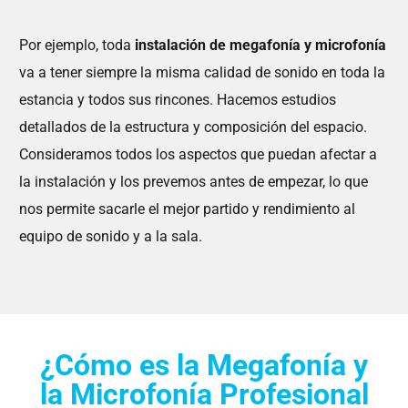
Por ejemplo, toda
instalación de megafonía y microfonía
va a tener siempre la misma calidad de sonido en toda la
estancia y todos sus rincones. Hacemos estudios
detallados de la estructura y composición del espacio.
Consideramos todos los aspectos que puedan afectar a
la instalación y los prevemos antes de empezar, lo que
nos permite sacarle el mejor partido y rendimiento al
equipo de sonido y a la sala.
¿Cómo es la Megafonía y
la Microfonía Profesional