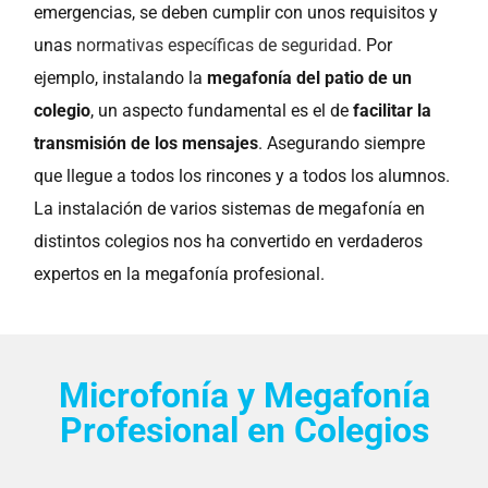
emergencias, se deben cumplir con unos requisitos y
unas
normativas específicas de seguridad
.
Por
ejemplo, instalando la
megafonía del patio de un
colegio
, un aspecto fundamental es el de
facilitar la
transmisión de los mensajes
. Asegurando siempre
que llegue a todos los rincones y a todos los alumnos.
La instalación de varios sistemas de megafonía en
distintos colegios nos ha convertido en verdaderos
expertos en la megafonía profesional.
Microfonía y Megafonía
Profesional en Colegios