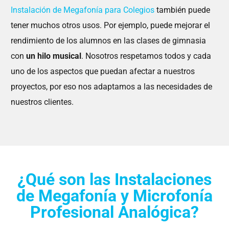
Instalación de Megafonía para Colegios
también puede
tener muchos otros usos. Por ejemplo, puede mejorar el
rendimiento de los alumnos en las clases de gimnasia
con
un hilo musical
. Nosotros respetamos todos y cada
uno de los aspectos que puedan afectar a nuestros
proyectos, por eso nos adaptamos a las necesidades de
nuestros clientes.
¿Qué son las Instalaciones
de Megafonía y Microfonía
Profesional Analógica?