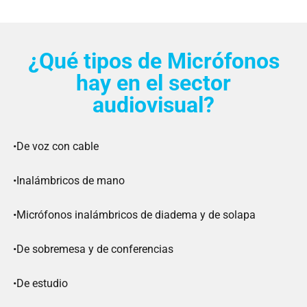
¿Qué tipos de Micrófonos
hay en el sector
audiovisual?
•De voz con cable
•Inalámbricos de mano
•Micrófonos inalámbricos de diadema y de solapa
•De sobremesa y de conferencias
•De estudio