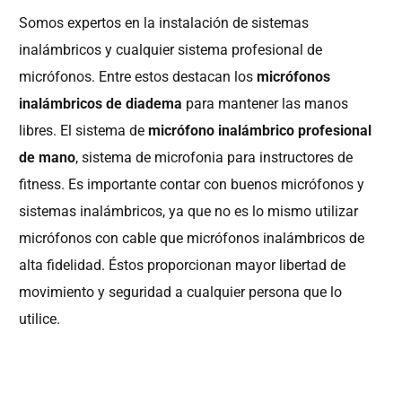
Somos expertos en la instalación de sistemas
inalámbricos y cualquier sistema profesional de
micrófonos. Entre estos destacan los
micrófonos
inalámbricos de diadema
para mantener las manos
libres. El sistema de
micrófono inalámbrico profesional
de mano
, sistema de microfonia para instructores de
fitness. Es importante contar con buenos micrófonos y
sistemas inalámbricos, ya que no es lo mismo utilizar
micrófonos con cable que micrófonos inalámbricos de
alta fidelidad. Éstos proporcionan mayor libertad de
movimiento y seguridad a cualquier persona que lo
utilice.