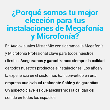
¿Porqué somos tu mejor
elección para tus
instalaciones de Megafonía
y Microfonía?
En Audiovisuales Mister Mix consideramos la Megafonía
y Microfonía Profesional clave para todos nuestros
clientes.
Aseguramos y garantizamos siempre la calidad
de todos nuestros productos e instalaciones. Los años y
la experiencia en el sector nos han convertido en una
empresa audiovisual realmente fiable y de garantías
.
Un aspecto clave, es que aseguramos la calidad del
sonido en todos los espacios.