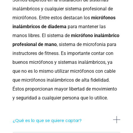
inalámbricos y cualquier sistema profesional de
micrófonos. Entre estos destacan los
micrófonos
inalámbricos de diadema
para mantener las
manos libres. El sistema de
micrófono inalámbrico
profesional de mano
, sistema de microfonia para
instructores de fitness. Es importante contar con
buenos micrófonos y sistemas inalámbricos, ya
que no es lo mismo utilizar micrófonos con cable
que micrófonos inalámbricos de alta fidelidad.
Éstos proporcionan mayor libertad de movimiento
y seguridad a cualquier persona que lo utilice.
¿Qué es lo que se quiere captar?