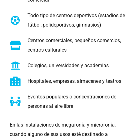
Todo tipo de centros deportivos (estadios de
fútbol, polideportivos, gimnasios)
Centros comerciales, pequeños comercios,
centros culturales
Colegios, universidades y academias
Hospitales, empresas, almacenes y teatros
Eventos populares o concentraciones de
personas al aire libre
En las instalaciones de megafonía y microfonía,
cuando alguno de sus usos esté destinado a