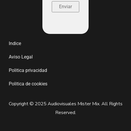
Indice
Aviso Legal
Politica privacidad
Politica de cookies
Copyright © 2025 Audiovisuales Mister Mix. All Rights
Reserved.