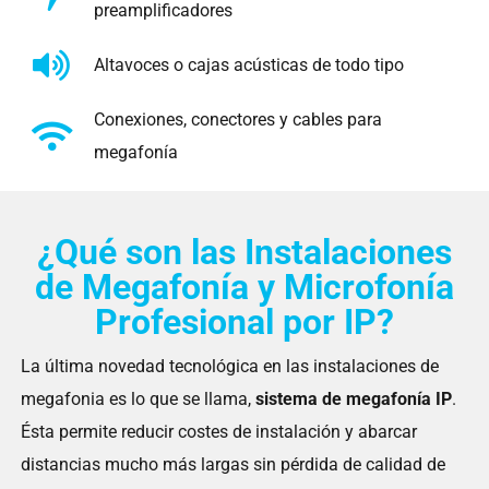
preamplificadores
Altavoces o cajas acústicas de todo tipo
Conexiones, conectores y cables para
megafonía
¿Qué son las Instalaciones
de Megafonía y Microfonía
Profesional por IP?
La última novedad tecnológica en las instalaciones de
megafonia es lo que se llama,
sistema de megafonía IP
.
Ésta permite reducir costes de instalación y abarcar
distancias mucho más largas sin pérdida de calidad de