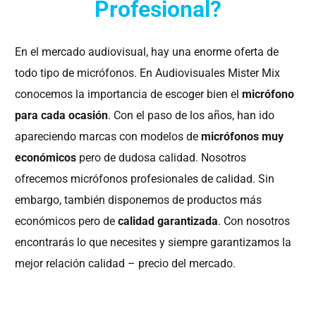
Profesional?
En el mercado audiovisual, hay una enorme oferta de
todo tipo de micrófonos. En Audiovisuales Mister Mix
conocemos la importancia de escoger bien el
micrófono
para cada ocasión
. Con el paso de los años, han ido
apareciendo marcas con modelos de
micrófonos muy
económicos
pero de dudosa calidad. Nosotros
ofrecemos micrófonos profesionales de calidad. Sin
embargo, también disponemos de productos más
económicos pero de
calidad garantizada
. Con nosotros
encontrarás lo que necesites y siempre garantizamos la
mejor relación calidad – precio del mercado.