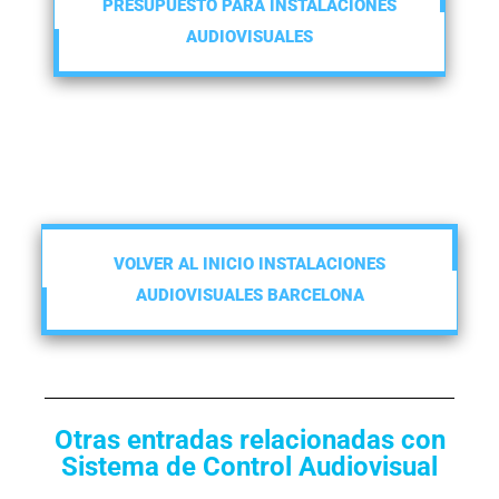
PRESUPUESTO PARA INSTALACIONES
AUDIOVISUALES
VOLVER AL INICIO INSTALACIONES
AUDIOVISUALES BARCELONA
Otras entradas relacionadas con
Sistema de Control Audiovisual