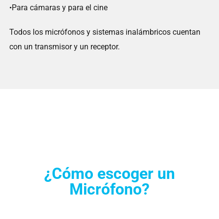
•Para cámaras y para el cine
Todos los micrófonos y sistemas inalámbricos cuentan
con un transmisor y un receptor.
¿Cómo escoger un
Micrófono?