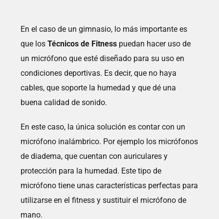
En el caso de un gimnasio, lo más importante es
que los
Técnicos de Fitness
puedan hacer uso de
un micrófono que esté diseñado para su uso en
condiciones deportivas. Es decir, que no haya
cables, que soporte la humedad y que dé una
buena calidad de sonido.
En este caso, la única solución es contar con un
micrófono inalámbrico. Por ejemplo los micrófonos
de diadema, que cuentan con auriculares y
protección para la humedad. Este tipo de
micrófono tiene unas características perfectas para
utilizarse en el fitness y sustituir el micrófono de
mano.