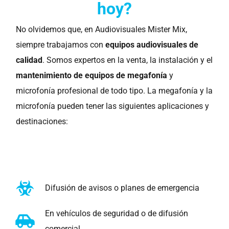
hoy?
No olvidemos que, en Audiovisuales Mister Mix,
siempre trabajamos con
equipos audiovisuales de
calidad
. Somos expertos en la venta, la instalación y el
mantenimiento de equipos de
megafonía
y
microfonía profesional de todo tipo. La megafonía y la
microfonía pueden tener las siguientes aplicaciones y
destinaciones:
Difusión de avisos o planes de emergencia
En vehículos de seguridad o de difusión
comercial