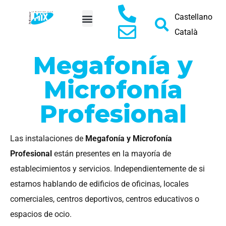
Castellano
Català
PEDIR PRESUPUESTO
Megafonía y
Microfonía
Profesional
Las instalaciones de
Megafonía y Microfonía
Profesional
están presentes en la mayoría de
establecimientos y servicios. Independientemente de si
estamos hablando de edificios de oficinas, locales
comerciales, centros deportivos, centros educativos o
espacios de ocio.