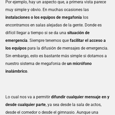
Por ejemplo, hay un aspecto que, a primera vista parece
muy simple y obvio. En muchas ocasiones las
instalaciones o los equipos de megafonia
los
encontramos en salas alejadas de la gente. Donde es
difícil llegar a tiempo si se da una
situación de
emergencia
. Siempre tenemos que
facilitar el acceso a
los equipos
para la difusión de mensajes de emergencia.
Sin embargo, esto es bastante más simple si dotamos a
nuestro sistema de megafonia de
un micrófono
inalámbrico
.
Lo cual nos va a permitir
difundir cualquier mensaje en y
desde cualquier parte
, ya sea desde la sala de actos,
desde el comedor o desde el gimnasio. Aunque una