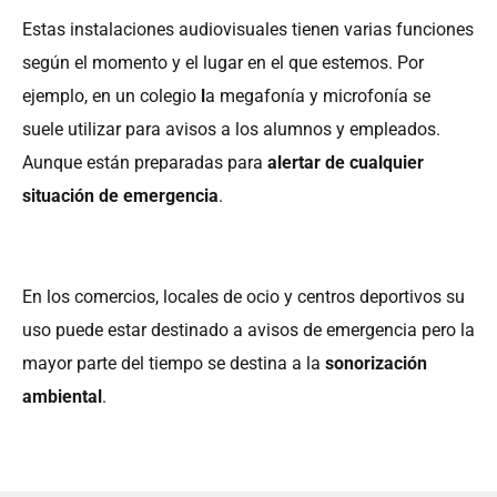
Estas instalaciones audiovisuales tienen varias funciones
según el momento y el lugar en el que estemos. Por
ejemplo, en un colegio
l
a megafonía y microfonía se
suele utilizar para avisos a los alumnos y empleados.
Aunque están preparadas para
alertar de cualquier
situación de emergencia
.
En los comercios, locales de ocio y centros deportivos su
uso puede estar destinado a avisos de emergencia pero la
mayor parte del tiempo se destina a la
sonorización
ambiental
.