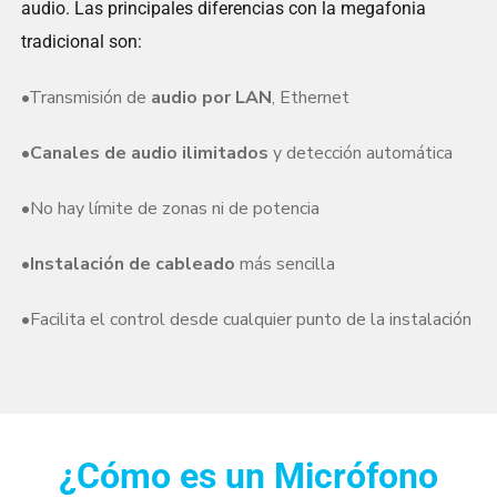
audio. Las principales diferencias con la megafonia
tradicional son:
•Transmisión de
audio por LAN
, Ethernet
•Canales de audio ilimitados
y detección automática
•No hay límite de zonas ni de potencia
•Instalación de cableado
más sencilla
•Facilita el control desde cualquier punto de la instalación
¿Cómo es un Micrófono