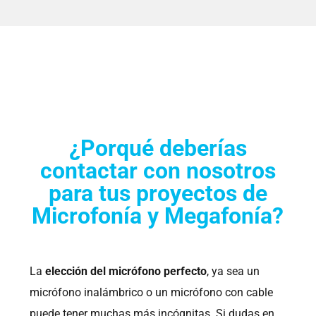
¿Porqué deberías
contactar con nosotros
para tus proyectos de
Microfonía y Megafonía?
La
elección del micrófono perfecto
, ya sea un
micrófono inalámbrico o un micrófono con cable
puede tener muchas más incógnitas. Si dudas en