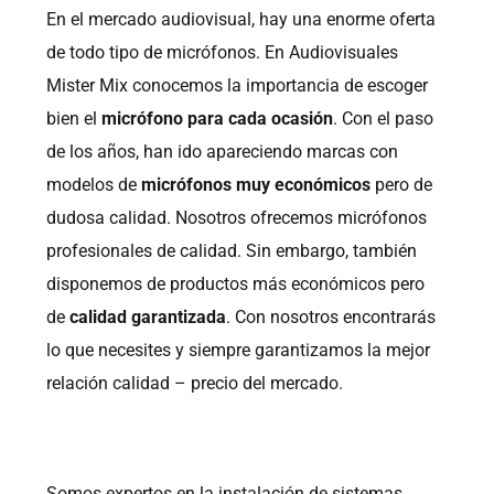
En el mercado audiovisual, hay una enorme oferta
de todo tipo de micrófonos. En Audiovisuales
Mister Mix conocemos la importancia de escoger
bien el
micrófono para cada ocasión
. Con el paso
de los años, han ido apareciendo marcas con
modelos de
micrófonos muy económicos
pero de
dudosa calidad. Nosotros ofrecemos micrófonos
profesionales de calidad. Sin embargo, también
disponemos de productos más económicos pero
de
calidad garantizada
. Con nosotros encontrarás
lo que necesites y siempre garantizamos la mejor
relación calidad – precio del mercado.
Somos expertos en la instalación de sistemas