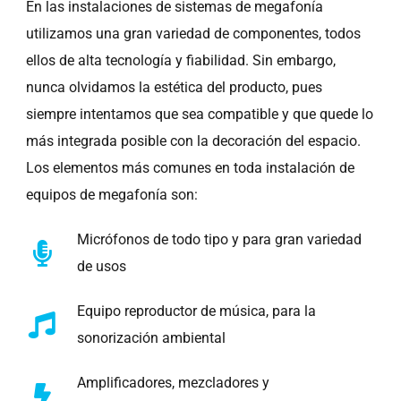
En las instalaciones de sistemas de megafonía
utilizamos una gran variedad de componentes, todos
ellos de alta tecnología y fiabilidad. Sin embargo,
nunca olvidamos la estética del producto, pues
siempre intentamos que sea compatible y que quede lo
más integrada posible con la decoración del espacio.
Los elementos más comunes en toda instalación de
equipos de megafonía son:
Micrófonos de todo tipo y para gran variedad
de usos
Equipo reproductor de música, para la
sonorización ambiental
Amplificadores, mezcladores y