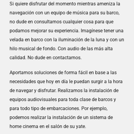
Si quiere disfrutar del momento mientras ameniza la
navegación con un equipo de música para su barco,
no dude en consultarnos cualquier cosa para que
podamos mejorar su experiencia. Imagínese tener una
velada en barco con la iluminación de la luna y con un
hilo musical de fondo. Con audio de las más alta
calidad. No dude en contactarnos.
Aportamos soluciones de forma fácil en base a las
necesidades que hoy en día le puedan surgir a la hora
de navegar y disfrutar. Realizamos la instalación de
equipos audiovisuales para toda clase de barcos y
para todo tipo de embarcaciones. Por ejemplo,
podemos realizar la instalación de un sistema de
home cinema en el salón de su yate.