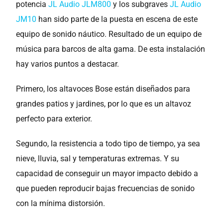
potencia
JL Audio JLM800
y los subgraves
JL Audio
JM10
han sido parte de la puesta en escena de este
equipo de sonido náutico. Resultado de un equipo de
música para barcos de alta gama. De esta instalación
hay varios puntos a destacar.
Primero, los altavoces Bose están diseñados para
grandes patios y jardines, por lo que es un altavoz
perfecto para exterior.
Segundo, la resistencia a todo tipo de tiempo, ya sea
nieve, lluvia, sal y temperaturas extremas. Y su
capacidad de conseguir un mayor impacto debido a
que pueden reproducir bajas frecuencias de sonido
con la mínima distorsión.