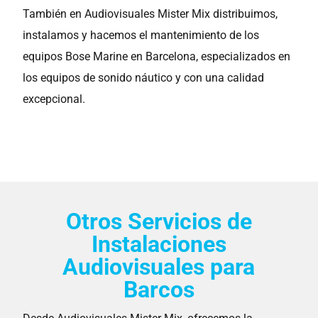
También en Audiovisuales Mister Mix distribuimos,
instalamos y hacemos el mantenimiento de los
equipos Bose Marine en Barcelona, especializados en
los equipos de sonido náutico y con una calidad
excepcional.
Otros Servicios de
Instalaciones
Audiovisuales para
Barcos