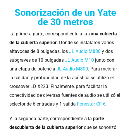
Sonorización de un Yate
de 30 metros
La primera parte, correspondiente a la
zona cubierta
de la cubierta superior
. Dónde se instalaron varios
altavoces de 8 pulgadas, los
JL Audio M880
y dos
subgraves de 10 pulgadas
JL Audio M10
junto con
una etapa de potencia
JL Audio M800
. Para mejorar
la calidad y profundidad de la acústica se utilizó el
crossover LD X223. Finalmente, para facilitar la
conectividad de diversas fuentes de audio se utilizó el
selector de 6 entradas y 1 salida
Fonestar CF-6
.
Y la segunda parte, correspondiente a la
parte
descubierta de la cubierta superior
que se sonorizó