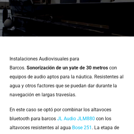
Instalaciones Audiovisuales para
Barcos.
Sonorización de un yate de 30 metros
con
equipos de audio aptos para la náutica. Resistentes al
agua y otros factores que se puedan dar durante la
navegación en largas travesías.
En este caso se optó por combinar los altavoces
bluetooth para barcos
JL Audio JLM880
con los
altavoces resistentes al agua
Bose 251
. La etapa de