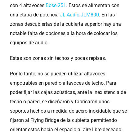
con 4 altavoces
Bose 251
. Estos se alimentan con
una etapa de potencia
JL Audio JLM800
. En las
zonas descubiertas de la cubierta superior hay una
notable falta de opciones a la hora de colocar los
equipos de audio.
Estas son zonas sin techos y pocas repisas.
Por lo tanto, no se pueden utilizar altavoces
empotrables en pared o altavoces de techo. Para
poder fijar las cajas acústicas, ante la inexistencia de
techo o pared, se diseñaron y fabricaron unos
soportes hechos a medida de acero inoxidable que se
fijaron al Flying Bridge de la cubierta permitiendo
orientar estos hacia el espacio al aire libre deseado.