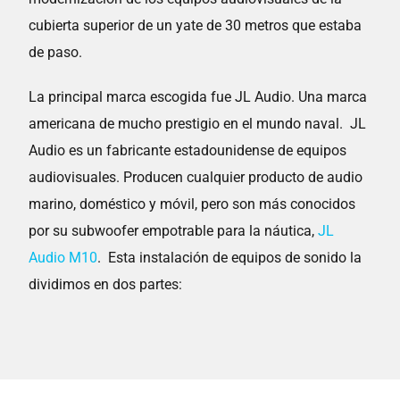
cubierta superior de un yate de 30 metros que estaba
de paso.
La principal marca escogida fue JL Audio. Una marca
americana de mucho prestigio en el mundo naval. JL
Audio es un fabricante estadounidense de equipos
audiovisuales. Producen cualquier producto de audio
marino, doméstico y móvil, pero son más conocidos
por su subwoofer empotrable para la náutica,
JL
Audio M10
. Esta instalación de equipos de sonido la
dividimos en dos partes: