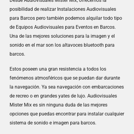
Desde Audiovisuales Mister Mix, ofrecemos la
posibilidad de realizar Instalaciones Audiovisuales
para Barcos pero también podemos alquilar todo tipo
de Equipos Audiovisuales para Eventos en Barcos.
Una de las mejores soluciones para la imagen y el
sonido en el mar son los altavoces bluetooth para
barcos.
Estos poseen una gran resistencia a todos los
fenómenos atmosféricos que se puedan dar durante
la navegación. Ya sea navegación con embarcaciones
de recreo o en grandes yates de lujo. Audiovisuales
Mister Mix es sin ninguna duda de las mejores
opciones que puedas encontrar para instalar cualquier
sistema de sonido e imagen para barcos.