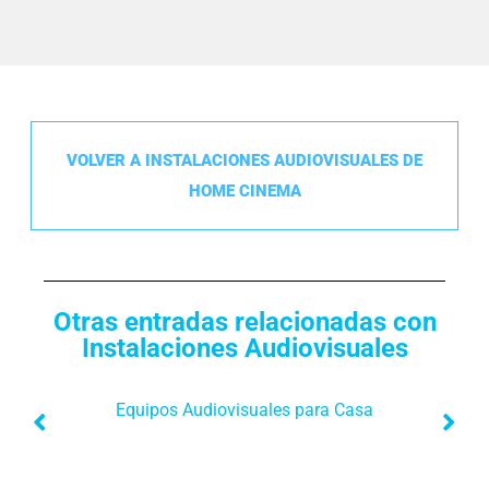
VOLVER A INSTALACIONES AUDIOVISUALES DE
HOME CINEMA
Otras entradas relacionadas con
Instalaciones Audiovisuales
Equipos Audiovisuales para Casa