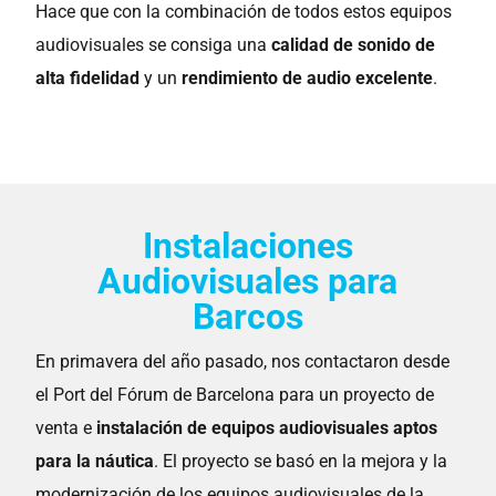
Hace que con la combinación de todos estos equipos
audiovisuales se consiga una
calidad de sonido de
alta fidelidad
y un
rendimiento de audio excelente
.
Instalaciones
Audiovisuales para
Barcos
En primavera del año pasado, nos contactaron desde
el Port del Fórum de Barcelona para un proyecto de
venta e
instalación de equipos audiovisuales aptos
para la náutica
. El proyecto se basó en la mejora y la
modernización de los equipos audiovisuales de la