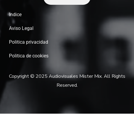
Indice
Aviso Legal
Politica privacidad
Politica de cookies
Copyright © 2025 Audiovisuales Mister Mix. All Rights
Reserved.