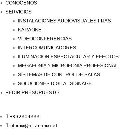
CONÓCENOS
SERVICIOS
INSTALACIONES AUDIOVISUALES FIJAS
KARAOKE
VIDEOCONFERENCIAS
INTERCOMUNICADORES
ILUMINACIÓN ESPECTACULAR Y EFECTOS
MEGAFONÍA Y MICROFONÍA PROFESIONAL
SISTEMAS DE CONTROL DE SALAS
SOLUCIONES DIGITAL SIGNAGE
PEDIR PRESUPUESTO
+932804888
infomix@mistermix.net