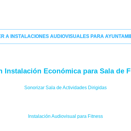
R A INSTALACIONES AUDIOVISUALES PARA AYUNTAM
n Instalación Económica para Sala de F
Sonorizar Sala de Actividades Dirigidas
Instalación Audiovisual para Fitness