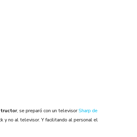
structor
, se preparó con un televisor
Sharp de
 y no al televisor. Y facilitando al personal el