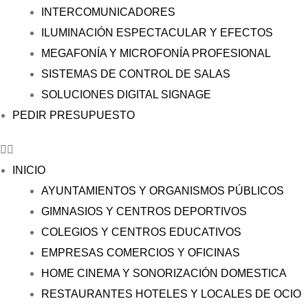
INTERCOMUNICADORES
ILUMINACIÓN ESPECTACULAR Y EFECTOS
MEGAFONÍA Y MICROFONÍA PROFESIONAL
SISTEMAS DE CONTROL DE SALAS
SOLUCIONES DIGITAL SIGNAGE
PEDIR PRESUPUESTO
INICIO
AYUNTAMIENTOS Y ORGANISMOS PÚBLICOS
GIMNASIOS Y CENTROS DEPORTIVOS
COLEGIOS Y CENTROS EDUCATIVOS
EMPRESAS COMERCIOS Y OFICINAS
HOME CINEMA Y SONORIZACIÓN DOMESTICA
RESTAURANTES HOTELES Y LOCALES DE OCIO