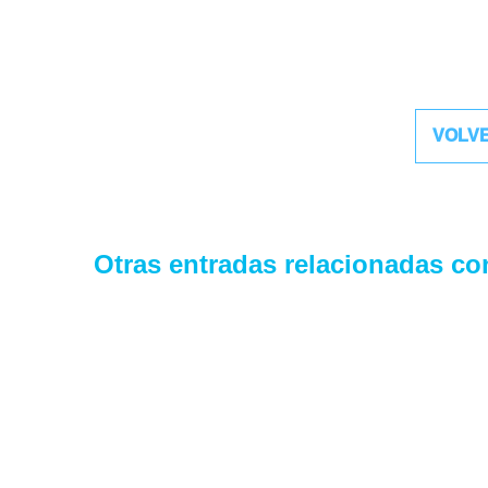
VOLVE
Otras entradas relacionadas co