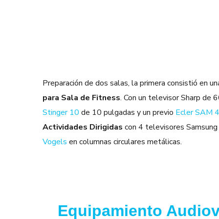
Preparación de dos salas, la primera consistió en un
para Sala de Fitness
. Con un televisor Sharp de 
Stinger 10
de 10 pulgadas y un previo
Ecler SAM 
Actividades Dirigidas
con 4 televisores Samsung
Vogels
en columnas circulares metálicas.
Equipamiento Audiovi