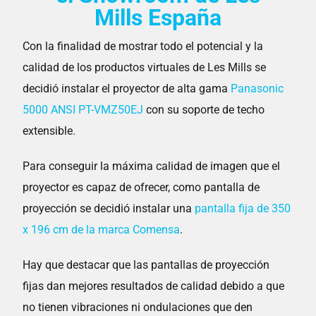
Mills España
Con la finalidad de mostrar todo el potencial y la
calidad de los productos virtuales de Les Mills se
decidió instalar el proyector de alta gama
Panasonic
5000 ANSI PT-VMZ50EJ
con su soporte de techo
extensible.
Para conseguir la máxima calidad de imagen que el
proyector es capaz de ofrecer, como pantalla de
proyección se decidió instalar una
pantalla fija de 350
x 196 cm de la marca Comensa
.
Hay que destacar que las pantallas de proyección
fijas dan mejores resultados de calidad debido a que
no tienen vibraciones ni ondulaciones que den