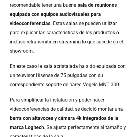
recomendable tener una buena
sala de reuniones
equipada con equipos audiovisuales para
videoconferencias
. Estas salas se pueden utilizar
para explicar las características de los productos o
incluso retransmitir en streaming lo que sucede en el
showroom.
En este caso la sala acristalada ha sido equipada con
un televisor Hisense de 75 pulgadas con su
correspondiente soporte de pared Vogels MNT 300.
Para simplificar la instalación y poder hacer
videoconferencias de calidad, se decidió montar una
barra con altavoces y cámara 4k integrados de la
marca Logitech
. Se ajusta perfectamente al tamaño y
características de la sala.