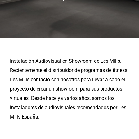
Instalación Audiovisual en Showroom de Les Mills.
Recientemente el distribuidor de programas de fitness
Les Mills contactó con nosotros para llevar a cabo el
proyecto de crear un showroom para sus productos
virtuales. Desde hace ya varios años, somos los
instaladores de audiovisuales recomendados por Les
Mills España.