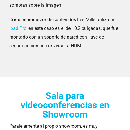
sombras sobre la imagen.
Como reproductor de contenidos Les Mills utiliza un
Ipad Pro
, en este caso es el de 10,2 pulgadas, que fue
montado con un soporte de pared con llave de
seguridad con un conversor a HDMI.
Sala para
videoconferencias en
Showroom
Paralelamente al propio showroom, es muy