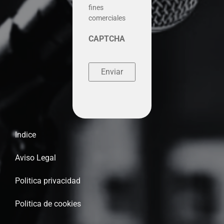
fines
comerciales
CAPTCHA
Indice
Aviso Legal
Politica privacidad
Politica de cookies