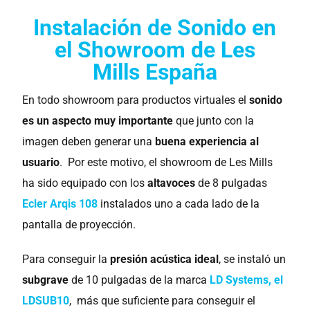
Instalación de Sonido en
el Showroom de Les
Mills España
En todo showroom para productos virtuales el
sonido
es un aspecto muy importante
que junto con la
imagen deben generar una
buena experiencia al
usuario
. Por este motivo, el showroom de Les Mills
ha sido equipado con los
altavoces
de 8 pulgadas
Ecler Arqis 108
instalados uno a cada lado de la
pantalla de proyección.
Para conseguir la
presión acústica ideal
, se instaló un
subgrave
de 10 pulgadas de la marca
LD Systems, el
LDSUB10
, más que suficiente para conseguir el