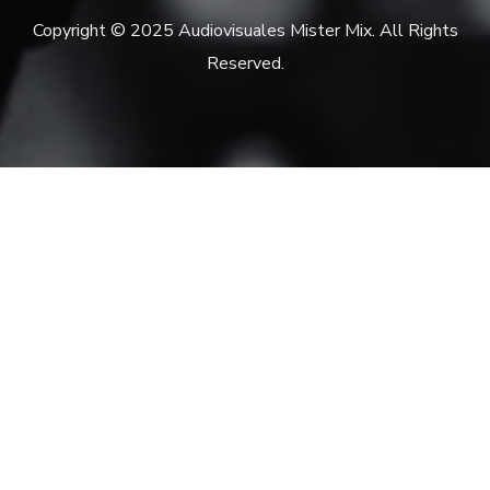
Copyright © 2025 Audiovisuales Mister Mix. All Rights
Reserved.