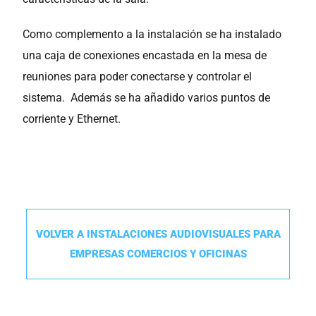
Como complemento a la instalación se ha instalado
una caja de conexiones encastada en la mesa de
reuniones para poder conectarse y controlar el
sistema. Además se ha añadido varios puntos de
corriente y Ethernet.
VOLVER A INSTALACIONES AUDIOVISUALES PARA
EMPRESAS COMERCIOS Y OFICINAS