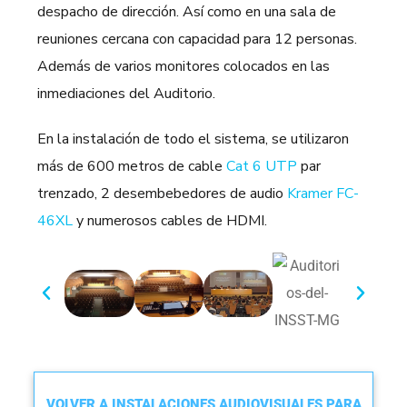
despacho de dirección. Así como en una sala de
reuniones cercana con capacidad para 12 personas.
Además de varios monitores colocados en las
inmediaciones del Auditorio.
En la instalación de todo el sistema, se utilizaron
más de 600 metros de cable
Cat 6 UTP
par
trenzado, 2 desembebedores de audio
Kramer FC-
46XL
y numerosos cables de HDMI.
VOLVER A INSTALACIONES AUDIOVISUALES PARA