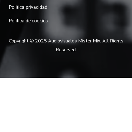
Politica privacidad
Politica de cookies
Copyright © 2025 Audiovisuales Mister Mix. All Rights
Reserved.