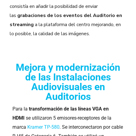
consistía en añadir la posibilidad de enviar
las
grabaciones de los eventos del Auditorio en
streaming
a la plataforma del centro mejorando, en
lo posible, la calidad de las imágenes.
Mejora y modernización
de las Instalaciones
Audiovisuales en
Auditorios
Para la
transformación de las líneas VGA en
HDMI
se utilizaron 5 emisores-receptores de la
marca
Kramer TP-580
. Se interconectaron por cable